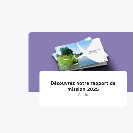
Podcast
Découvrez notre rapport de
mission 2025
Article