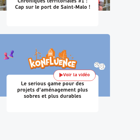
Chroniques territoriales #1 :
Cap sur le port de Saint-Malo !
Voir la vidéo
Le serious game pour des
projets d'aménagement plus
sobres et plus durables