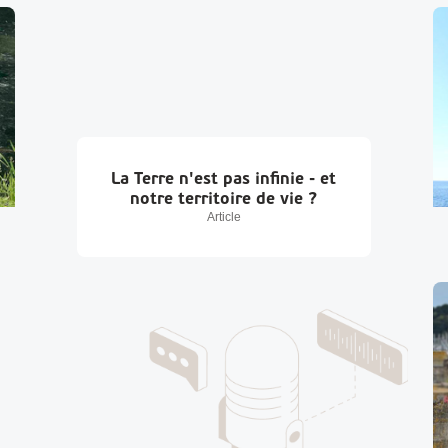
La Terre n'est pas infinie - et
notre territoire de vie ?
Article