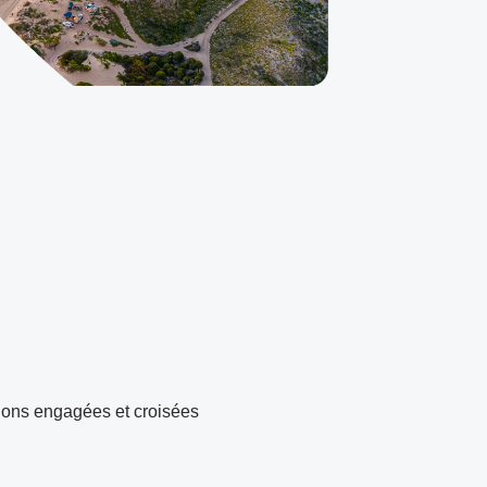
sions engagées et croisées