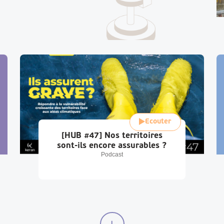
Ecouter
[HUB #47] Nos territoires
sont-ils encore assurables ?
Podcast