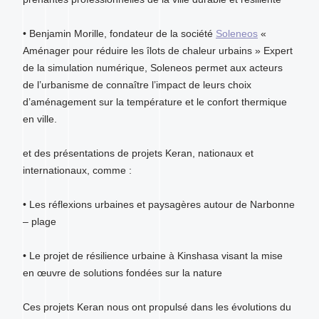
• Benjamin Morille, fondateur de la société
Soleneos
«
Aménager pour réduire les îlots de chaleur urbains » Expert
de la simulation numérique, Soleneos permet aux acteurs
de l’urbanisme de connaître l’impact de leurs choix
d’aménagement sur la température et le confort thermique
en ville.
et des présentations de projets Keran, nationaux et
internationaux, comme :
• Les réflexions urbaines et paysagères autour de Narbonne
– plage
• Le projet de résilience urbaine à Kinshasa visant la mise
en œuvre de solutions fondées sur la nature
Ces projets Keran nous ont propulsé dans les évolutions du