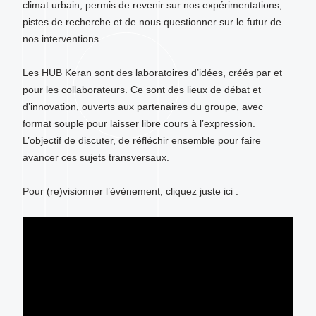
climat urbain, permis de revenir sur nos expérimentations,
pistes de recherche et de nous questionner sur le futur de
nos interventions.
Les HUB Keran sont des laboratoires d’idées, créés par et
pour les collaborateurs. Ce sont des lieux de débat et
d’innovation, ouverts aux partenaires du groupe, avec
format souple pour laisser libre cours à l’expression.
L’objectif de discuter, de réfléchir ensemble pour faire
avancer ces sujets transversaux.
Pour (re)visionner l’évènement, cliquez juste ici :