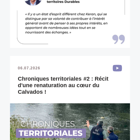
06.07.2026
Chroniques territoriales #2 : Récit
d'une renaturation au cœur du
Calvados !