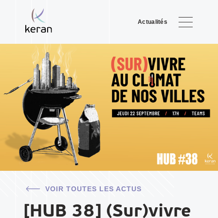
Actualités
VOIR TOUTES LES ACTUS
[HUB 38] (Sur)vivre