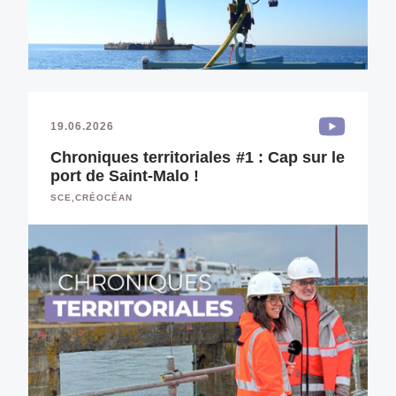
19.06.2026
Chroniques territoriales #1 : Cap sur le
port de Saint-Malo !
SCE,CRÉOCÉAN