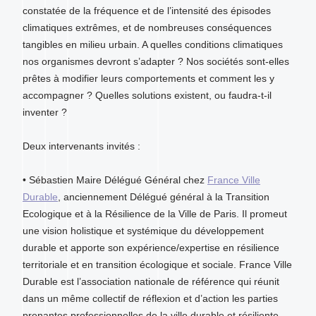
constatée de la fréquence et de l’intensité des épisodes
climatiques extrêmes, et de nombreuses conséquences
tangibles en milieu urbain. A quelles conditions climatiques
nos organismes devront s’adapter ? Nos sociétés sont-elles
prêtes à modifier leurs comportements et comment les y
accompagner ? Quelles solutions existent, ou faudra-t-il
inventer ?
Deux intervenants invités :
• Sébastien Maire Délégué Général chez
France Ville
Durable
, anciennement Délégué général à la Transition
Ecologique et à la Résilience de la Ville de Paris. Il promeut
une vision holistique et systémique du développement
durable et apporte son expérience/expertise en résilience
territoriale et en transition écologique et sociale. France Ville
Durable est l’association nationale de référence qui réunit
dans un même collectif de réflexion et d’action les parties
prenantes professionnelles de la ville durable et résiliente