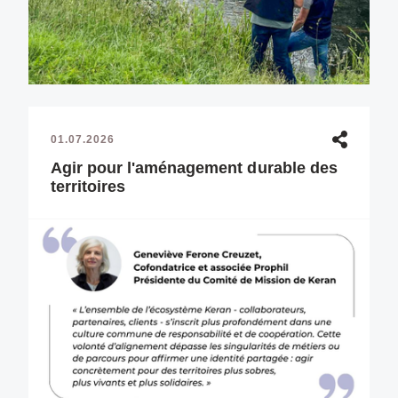
01.07.2026
Agir pour l'aménagement durable des
territoires