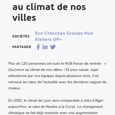
au climat de nos
villes
Sce Créocéan Groupe Huit
SOCIÉTÉS
Ateliers UP+
PARTAGER
Plus de 120 personnes ont suivi le HUB Keran de rentrée : «
(Sur)vivre au climat de nos villes» ! Et pour cause, sujet
sélectionné par nos équipes depuis plusieurs mois, il se
retrouve au cœur de l’actualité avec les dernières vagues de
chaleur.
En 2050, le climat de Lyon sera comparable à celui d’Alger
aujourd’hui, et celui de Nantes à la Corse. Le changement
climatique se fait déjà ressentir avec une augmentation