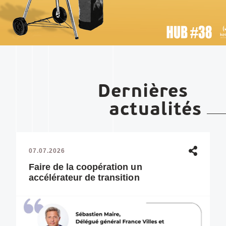
Dernières
actualités
07.07.2026
Faire de la coopération un
accélérateur de transition