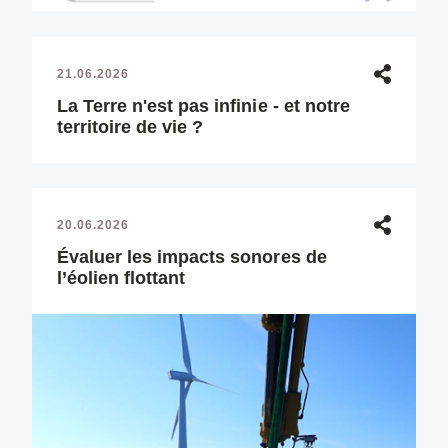
21.06.2026
La Terre n'est pas infinie - et notre
territoire de vie ?
20.06.2026
Évaluer les impacts sonores de
l’éolien flottant