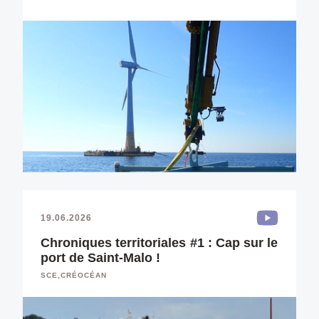
19.06.2026
Chroniques territoriales #1 : Cap sur le
port de Saint-Malo !
SCE,CRÉOCÉAN