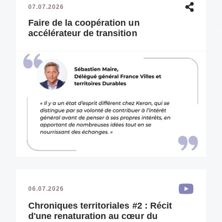
07.07.2026
Faire de la coopération un
accélérateur de transition
06.07.2026
Chroniques territoriales #2 : Récit
d'une renaturation au cœur du