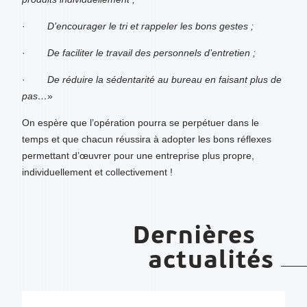
·
D’encourager le tri et rappeler les bons gestes ;
·
De faciliter le travail des personnels d’entretien ;
·
De réduire la sédentarité au bureau en faisant plus de
pas…
»
On espère que l’opération pourra se perpétuer dans le
temps et que chacun réussira à adopter les bons réflexes
permettant d’œuvrer pour une entreprise plus propre,
individuellement et collectivement !
Dernières
actualités