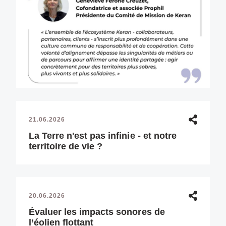
21.06.2026
La Terre n'est pas infinie - et notre
territoire de vie ?
20.06.2026
Évaluer les impacts sonores de
l’éolien flottant