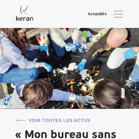
Actualités
VOIR TOUTES LES ACTUS
« Mon bureau sans