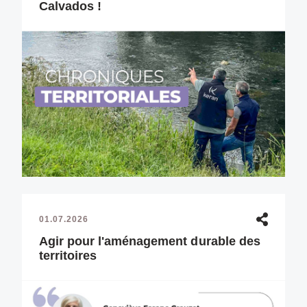
Calvados !
01.07.2026
Agir pour l'aménagement durable des
territoires