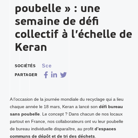
poubelle » : une
semaine de défi
collectif à l’échelle de
Keran
Sce
SOCIÉTÉS
PARTAGER
A l’occasion de la journée mondiale du recyclage qui a lieu
chaque année le 18 mars, Keran a lancé son
défi bureau
sans poubelle
. Le concept ? Dans chacun de nos locaux
partout en France, nos collaborateurs ont vu leur poubelle
de bureau individuelle disparaître, au profit
d’espaces
communs de dépôt et de tri des déchets
.