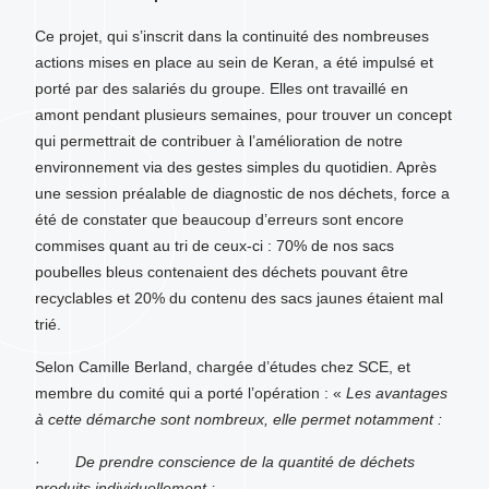
Ce projet, qui s’inscrit dans la continuité des nombreuses
actions mises en place au sein de Keran, a été impulsé et
porté par des salariés du groupe. Elles ont travaillé en
amont pendant plusieurs semaines, pour trouver un concept
qui permettrait de contribuer à l’amélioration de notre
environnement via des gestes simples du quotidien. Après
une session préalable de diagnostic de nos déchets, force a
été de constater que beaucoup d’erreurs sont encore
commises quant au tri de ceux-ci : 70% de nos sacs
poubelles bleus contenaient des déchets pouvant être
recyclables et 20% du contenu des sacs jaunes étaient mal
trié.
Selon Camille Berland, chargée d’études chez SCE, et
membre du comité qui a porté l’opération : «
Les avantages
à cette démarche sont nombreux, elle permet notamment :
·
De prendre conscience de la quantité de déchets
produits individuellement ;